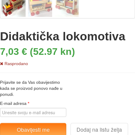
Didaktička lokomotiva
7,03 € (52.97 kn)
Rasprodano
Prijavite se da Vas obavijestimo
kada se proizvod ponovo nađe u
ponudi.
E-mail adresa
*
Obavijesti me
Dodaj na listu želja