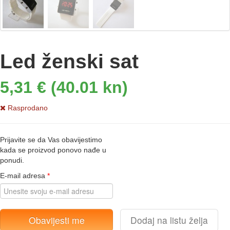
Led ženski sat
5,31 € (40.01 kn)
Rasprodano
Prijavite se da Vas obavijestimo
kada se proizvod ponovo nađe u
ponudi.
E-mail adresa
*
Obavijesti me
Dodaj na listu želja